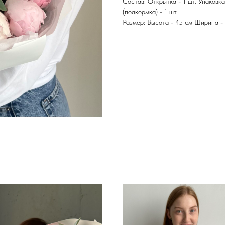
Состав: Открытка - 1 шт. Упаковка
(подкормка) - 1 шт.
Размер: Высота - 45 см Ширина -