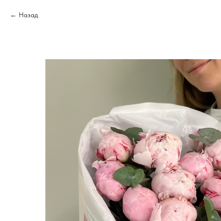
Назад