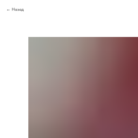
Назад