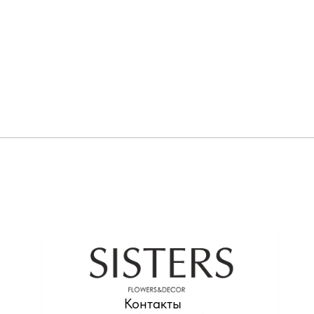
Контакты