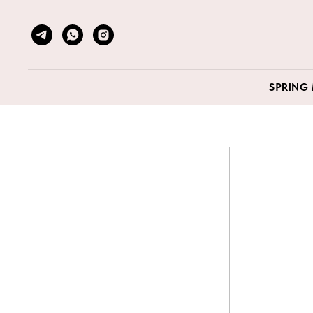
SPRING