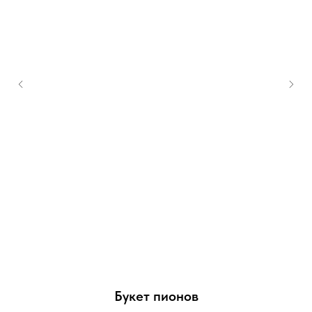
Букет пионов